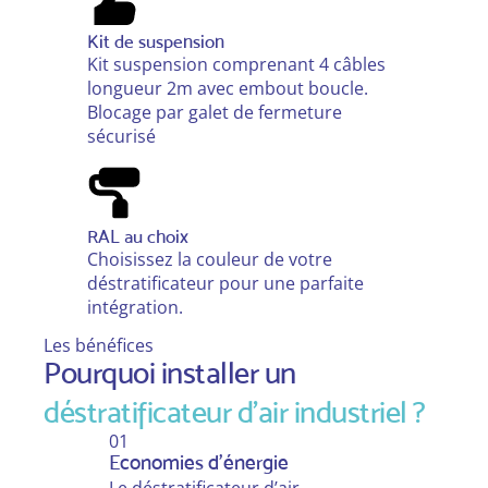
Kit de suspension
Kit suspension comprenant 4 câbles
longueur 2m avec embout boucle.
Blocage par galet de fermeture
sécurisé
RAL au choix
Choisissez la couleur de votre
déstratificateur pour une parfaite
intégration.
Les bénéfices
Pourquoi installer un
déstratificateur d'air industriel ?
01
Economies d'énergie