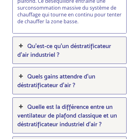
plafond. Ce déséquilibre entraîne une
surconsommation massive du système de
chauffage qui tourne en continu pour tenter
de chauffer la zone basse.
Qu’est-ce qu’un déstratificateur
d’air industriel ?
Quels gains attendre d’un
déstratificateur d’air ?
Quelle est la différence entre un
ventilateur de plafond classique et un
déstratificateur industriel d’air ?