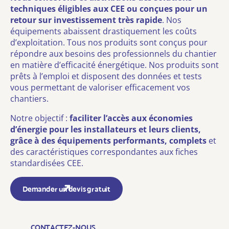
techniques éligibles aux CEE ou
conçues pour un
retour sur investissement très rapide
. Nos
équipements abaissent drastiquement les coûts
d’exploitation. Tous nos produits sont conçus pour
répondre aux besoins des professionnels du chantier
en matière d’efficacité énergétique. Nos produits sont
prêts à l’emploi et disposent des données et tests
vous permettant de valoriser efficacement vos
chantiers.
Notre objectif :
faciliter l’accès aux économies
d’énergie pour les installateurs et leurs clients,
grâce à des équipements performants, complets
et
des caractéristiques correspondantes aux fiches
standardisées CEE.
Demander un devis gratuit
CONTACTEZ-NOUS