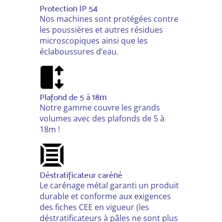
Protection IP 54
Nos machines sont protégées contre
les poussières et autres résidues
microscopiques ainsi que les
éclaboussures d’eau.
Plafond de 5 à 18m
Notre gamme couvre les grands
volumes avec des plafonds de 5 à
18m !
Déstratificateur caréné
Le carénage métal garanti un produit
durable et conforme aux exigences
des fiches CEE en vigueur (les
déstratificateurs à pâles ne sont plus