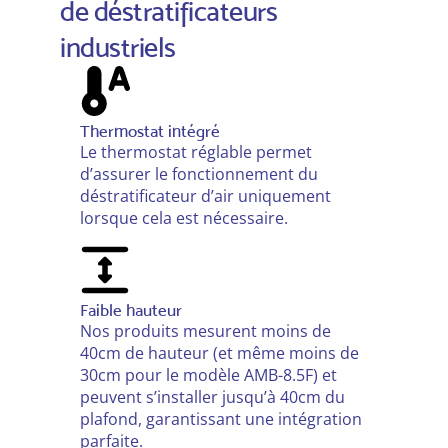
de déstratificateurs
industriels
Thermostat intégré
Le thermostat réglable permet
d’assurer le fonctionnement du
déstratificateur d’air uniquement
lorsque cela est nécessaire.
Faible hauteur
Nos produits mesurent moins de
40cm de hauteur (et même moins de
30cm pour le modèle AMB-8.5F) et
peuvent s’installer jusqu’à 40cm du
plafond, garantissant une intégration
parfaite.