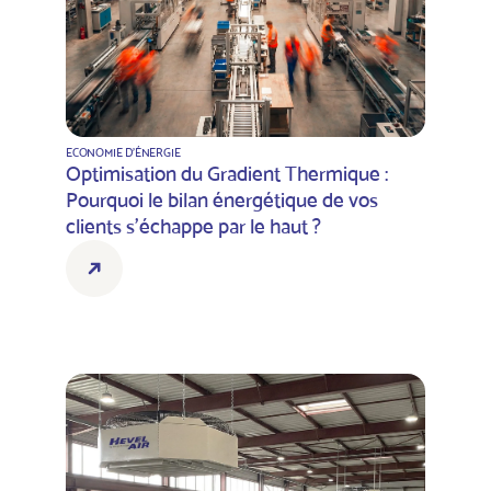
ECONOMIE D'ÉNERGIE
Optimisation du Gradient Thermique :
Pourquoi le bilan énergétique de vos
clients s’échappe par le haut ?