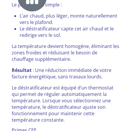
Le principe est simple :
L’air chaud, plus léger, monte naturellement
vers le plafond.
Le déstratificateur capte cet air chaud et le
redirige vers le sol.
La température devient homogène, éliminant les
zones froides et réduisant le besoin de
chauffage supplémentaire.
Résultat
: Une réduction immédiate de votre
facture énergétique, sans travaux lourds.
Le déstratificateur est équipé d’un thermostat
qui permet de réguler automatiquement la
température. Lorsque vous sélectionnez une
température, le déstratificateur ajuste son
fonctionnement pour maintenir cette
température constante.
Primes CEE