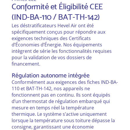
Conformité et Éligibilité CEE
(IND-BA-110 / BAT-TH-142)
Les déstratificateurs Hevel Air ont été
spécifiquement conçus pour répondre aux
exigences techniques des Certificats
d’Économies d’Énergie. Nos équipements
intègrent de série les fonctionnalités requises
pour la validation de vos dossiers de
financement.
Régulation autonome intégrée
Conformément aux exigences des fiches IND-BA-
110 et BAT-TH-142, nos appareils ne
fonctionnent pas en continu. Ils sont équipés
d’un thermostat de régulation embarqué qui
mesure en temps réel la température
thermique. Le système s’active uniquement
lorsque la température sous toiture dépasse la
consigne, garantissant une économie