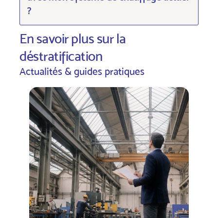
?
En savoir plus sur la
déstratification
Actualités & guides pratiques