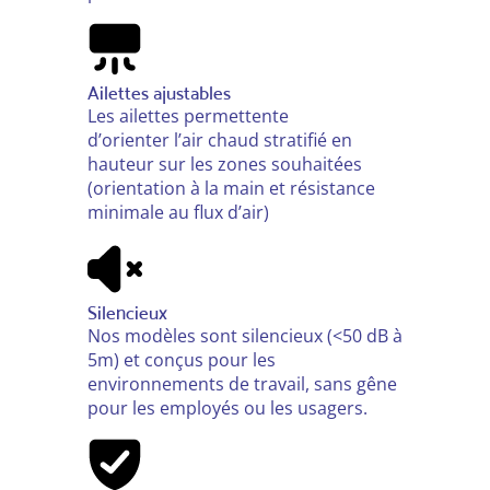
Ailettes ajustables
Les ailettes permettente
d’orienter
l’air chaud stratifié en
hauteur sur
les zones souhaitées
(
orientation à la main et
résistance
minimale au flux d’air)
Silencieux
Nos modèles sont silencieux (<50 dB à
5m) et conçus pour les
environnements de travail, sans gêne
pour les employés ou les usagers.