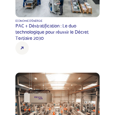
ECONOMIE D'ÉNERGIE
PAC + Déstratification : Le duo
technologique pour réussir le Décret
Tertiaire 2030