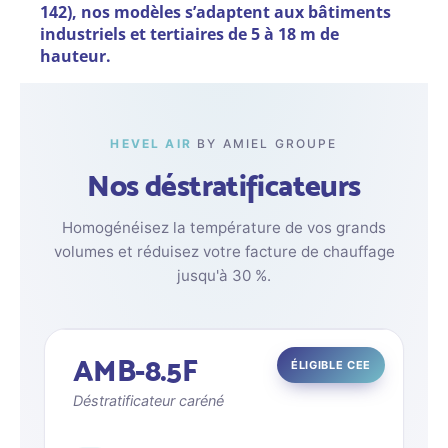
142), nos modèles s’adaptent aux bâtiments
industriels et tertiaires de 5 à 18 m de
hauteur.
HEVEL AIR
BY AMIEL GROUPE
Nos déstratificateurs
Homogénéisez la température de vos grands
volumes et réduisez votre facture de chauffage
jusqu'à 30 %.
AMB-8.5F
ÉLIGIBLE CEE
Déstratificateur caréné