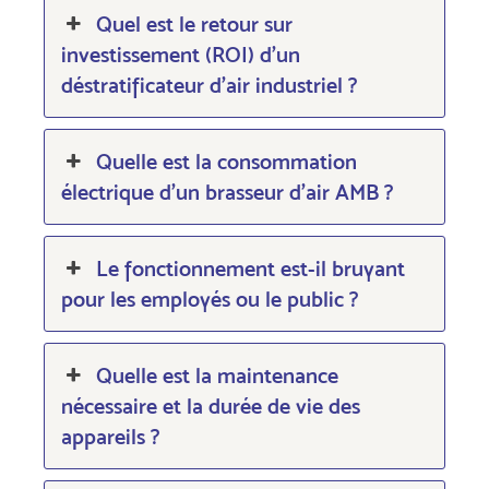
Quel est le retour sur
investissement (ROI) d’un
déstratificateur d’air industriel ?
Quelle est la consommation
électrique d’un brasseur d’air AMB ?
Le fonctionnement est-il bruyant
pour les employés ou le public ?
Quelle est la maintenance
nécessaire et la durée de vie des
appareils ?