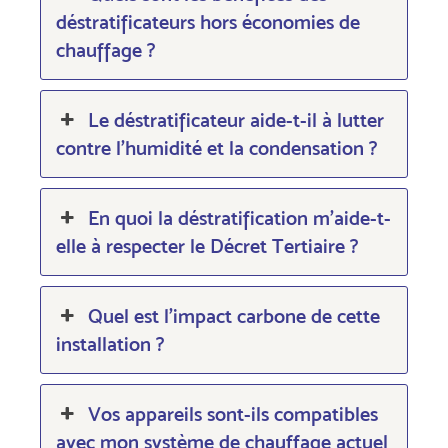
déstratificateurs hors économies de
chauffage ?
Le déstratificateur aide-t-il à lutter
contre l’humidité et la condensation ?
En quoi la déstratification m’aide-t-
elle à respecter le Décret Tertiaire ?
Quel est l’impact carbone de cette
installation ?
Vos appareils sont-ils compatibles
avec mon système de chauffage actuel