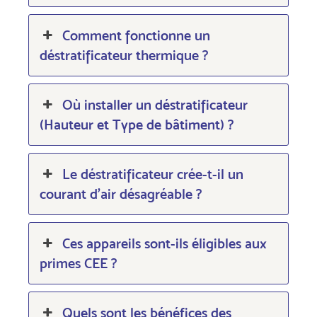
Comment fonctionne un
déstratificateur thermique ?
Où installer un déstratificateur
(Hauteur et Type de bâtiment) ?
Le déstratificateur crée-t-il un
courant d’air désagréable ?
Ces appareils sont-ils éligibles aux
primes CEE ?
Quels sont les bénéfices des