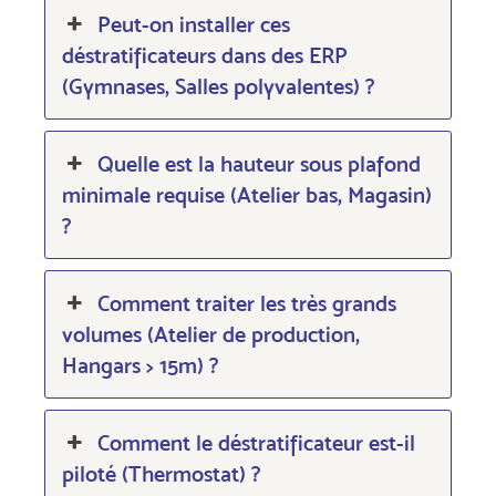
Peut-on installer ces
déstratificateurs dans des ERP
(Gymnases, Salles polyvalentes) ?
Quelle est la hauteur sous plafond
minimale requise (Atelier bas, Magasin)
?
Comment traiter les très grands
volumes (Atelier de production,
Hangars > 15m) ?
Comment le déstratificateur est-il
piloté (Thermostat) ?