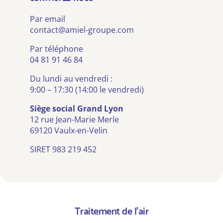
Par email
contact@amiel-groupe.com
Par téléphone
04 81 91 46 84
Du lundi au vendredi :
9:00 – 17:30 (14:00 le vendredi)
Siège social Grand Lyon
12 rue Jean-Marie Merle
69120 Vaulx-en-Velin
SIRET 983 219 452
Traitement de l’air