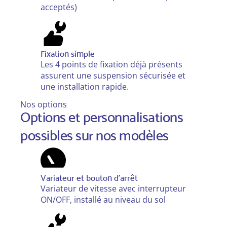
acceptés)
Fixation simple
Les 4 points de fixation déjà présents
assurent
une suspension sécurisée et
une installation rapide.
Nos options
Options et personnalisations
possibles sur nos modèles
Variateur et bouton d’arrêt
Variateur de vitesse avec interrupteur
ON/OFF, installé au niveau du sol