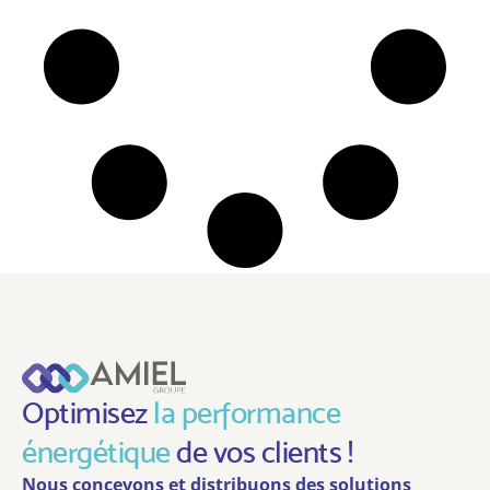
Optimisez
la performance
énergétique
de vos clients !
Nous concevons et distribuons des solutions