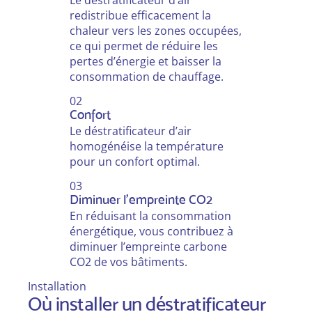
Le déstratificateur d’air
redistribue efficacement la
chaleur vers les zones occupées,
ce qui permet de réduire les
pertes d’énergie et baisser la
consommation de chauffage.
02
Confort
Le déstratificateur d’air
homogénéise la température
pour un confort optimal.
03
Diminuer l'empreinte CO2
En réduisant la consommation
énergétique, vous contribuez à
diminuer l’empreinte carbone
CO2 de vos bâtiments.
Installation
Où installer un déstratificateur