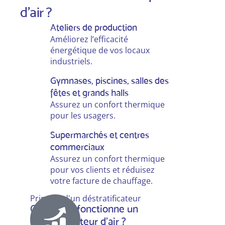
d'air ?
Ateliers de production
Améliorez l’efficacité
énergétique de vos locaux
industriels.
Gymnases, piscines, salles des
fêtes et grands halls
Assurez un confort thermique
pour les usagers.
Supermarchés et centres
commerciaux
Assurez un confort thermique
pour vos clients et réduisez
votre facture de chauffage.
Principe d'un déstratificateur
Comment fonctionne un
déstratificateur d’air ?