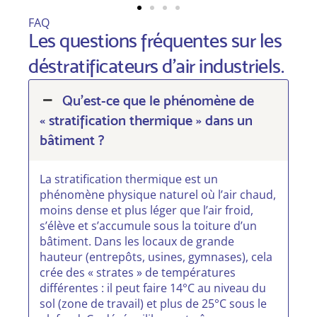
FAQ
Les questions fréquentes sur les
déstratificateurs d'air industriels.
Qu’est-ce que le phénomène de
« stratification thermique » dans un
bâtiment ?
La stratification thermique est un
phénomène physique naturel où l’air chaud,
moins dense et plus léger que l’air froid,
s’élève et s’accumule sous la toiture d’un
bâtiment. Dans les locaux de grande
hauteur (entrepôts, usines, gymnases), cela
crée des « strates » de températures
différentes : il peut faire 14°C au niveau du
sol (zone de travail) et plus de 25°C sous le