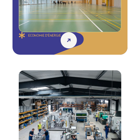
ECONOMIE D'ÉNERGIE