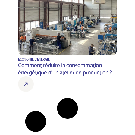
ECONOMIE D'ÉNERGIE
Comment réduire la consommation
énergétique d’un atelier de production ?