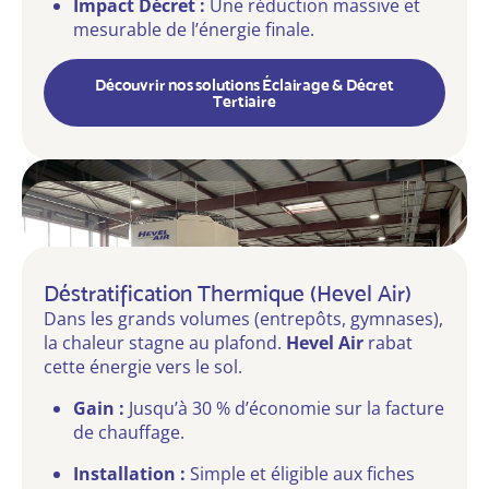
Impact Décret :
Une réduction massive et
mesurable de l’énergie finale.
Découvrir nos solutions Éclairage & Décret
Tertiaire
Déstratification Thermique (Hevel Air)
Dans les grands volumes (entrepôts, gymnases),
la chaleur stagne au plafond.
Hevel Air
rabat
cette énergie vers le sol.
Gain :
Jusqu’à 30 % d’économie sur la facture
de chauffage.
Installation :
Simple et éligible aux fiches