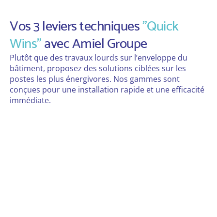
Vos 3 leviers techniques
"Quick
Wins"
avec Amiel Groupe
Plutôt que des travaux lourds sur l’enveloppe du
bâtiment, proposez des solutions ciblées sur les
postes les plus énergivores. Nos gammes sont
conçues pour une installation rapide et une efficacité
immédiate.