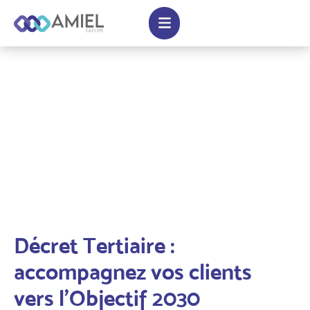
Décret Tertiaire :
accompagnez vos clients
vers l'Objectif 2030