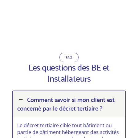
FAQ
Les questions des BE et
Installateurs
Comment savoir si mon client est
concerné par le décret tertiaire ?
Le décret tertiaire cible tout bâtiment ou
partie de bâtiment hébergeant des activités