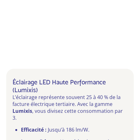
Éclairage LED Haute Performance
(Lumixis)
L’éclairage représente souvent 25 à 40 % de la
facture électrique tertiaire. Avec la gamme
Lumixis
, vous divisez cette consommation par
3.
Efficacité :
Jusqu’à 186 lm/W.