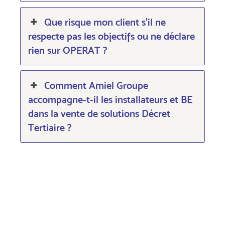
Que risque mon client s’il ne
respecte pas les objectifs ou ne déclare
rien sur OPERAT ?
Comment Amiel Groupe
accompagne-t-il les installateurs et BE
dans la vente de solutions Décret
Tertiaire ?