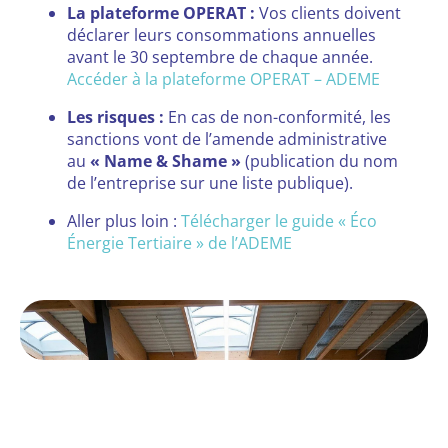
La plateforme OPERAT :
Vos clients doivent
déclarer leurs consommations annuelles
avant le 30 septembre de chaque année.
Accéder à la plateforme OPERAT – ADEME
Les risques :
En cas de non-conformité, les
sanctions vont de l’amende administrative
au
« Name & Shame »
(publication du nom
de l’entreprise sur une liste publique).
Aller plus loin :
Télécharger le guide « Éco
Énergie Tertiaire » de l’ADEME