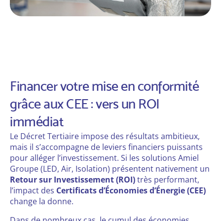
Financer votre mise en conformité
grâce aux CEE : vers un ROI
immédiat
Le Décret Tertiaire impose des résultats ambitieux,
mais il s’accompagne de leviers financiers puissants
pour alléger l’investissement. Si les solutions Amiel
Groupe (LED, Air, Isolation) présentent nativement un
Retour sur Investissement (ROI)
très performant,
l’impact des
Certificats d’Économies d’Énergie (CEE)
change la donne.
Dans de nombreux cas, le cumul des économies