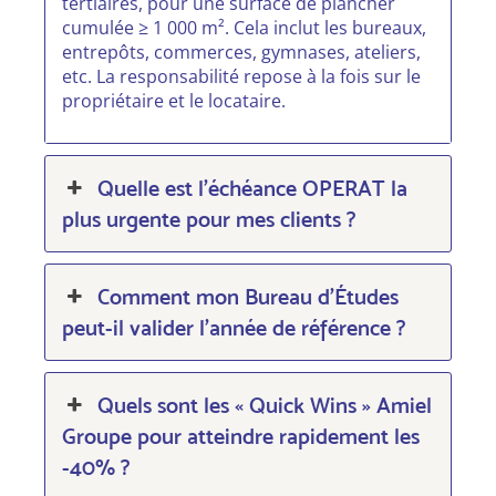
tertiaires, pour une surface de plancher
cumulée ≥ 1 000 m². Cela inclut les bureaux,
entrepôts, commerces, gymnases, ateliers,
etc. La responsabilité repose à la fois sur le
propriétaire et le locataire.
Quelle est l’échéance OPERAT la
plus urgente pour mes clients ?
Comment mon Bureau d’Études
peut-il valider l’année de référence ?
Quels sont les « Quick Wins » Amiel
Groupe pour atteindre rapidement les
-40% ?