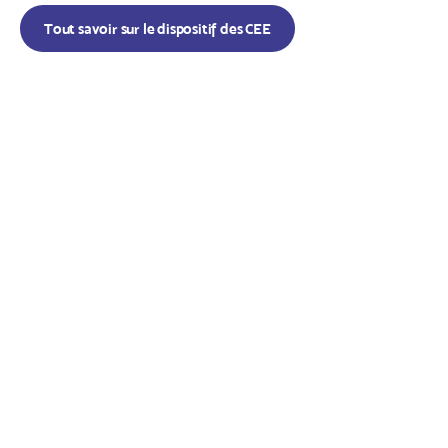
Tout savoir sur le dispositif des CEE