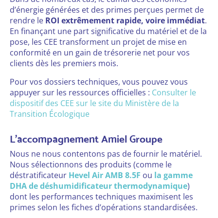
d’énergie générées et des primes perçues permet de
rendre le
ROI extrêmement rapide, voire immédiat
.
En finançant une part significative du matériel et de la
pose, les CEE transforment un projet de mise en
conformité en un gain de trésorerie net pour vos
clients dès les premiers mois.
Pour vos dossiers techniques, vous pouvez vous
appuyer sur les ressources officielles :
Consulter le
dispositif des CEE sur le site du Ministère de la
Transition Écologique
L’accompagnement Amiel Groupe
Nous ne nous contentons pas de fournir le matériel.
Nous sélectionnons des produits (comme le
déstratificateur
Hevel Air AMB 8.5F
ou
la gamme
DHA de déshumidificateur thermodynamique
)
dont les performances techniques maximisent les
primes selon les fiches d’opérations standardisées.