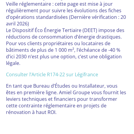
Veille réglementaire : cette page est mise à jour
régulièrement pour suivre les évolutions des fiches
d’opérations standardisées (Dernière vérification : 20
avril 2026)
Le Dispositif Éco Énergie Tertiaire (DEET) impose des
réductions de consommation d’énergie drastiques.
Pour vos clients propriétaires ou locataires de
bâtiments de plus de 1 000 m², l’échéance de -40 %
d’ici 2030 n’est plus une option, c’est une obligation
légale.
Consulter l’Article R174-22 sur Légifrance
En tant que Bureau d’Études ou Installateur, vous
êtes en première ligne. Amiel Groupe vous fournit les
leviers techniques et financiers pour transformer
cette contrainte réglementaire en projets de
rénovation à haut ROI.