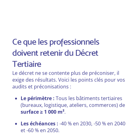
Ce que les professionnels
doivent retenir du Décret
Tertiaire
Le décret ne se contente plus de préconiser, il
exige des résultats. Voici les points clés pour vos
audits et préconisations :
Le périmètre :
Tous les bâtiments tertiaires
(bureaux, logistique, ateliers, commerces) de
surface ≥ 1 000 m²
.
Les échéances :
-40 % en 2030, -50 % en 2040
et -60 % en 2050.