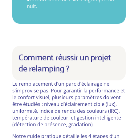
nuit.
Comment réussir un projet
de relamping ?
Le remplacement d’un parc d’éclairage ne
s’improvise pas. Pour garantir la performance et
le confort visuel, plusieurs paramètres doivent
être étudiés : niveau d’éclairement cible (lux),
uniformité, indice de rendu des couleurs (IRC),
température de couleur, et gestion intelligente
(détection de présence, gradation).
Notre guide pratique détaille les 4 étapes d’un