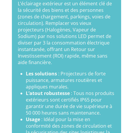
L’éclairage extérieur est un élément clé de
la sécurité des biens et des personnes
(zones de chargement, parkings, voies de
circulation). Remplacer vos vieux
projecteurs (Halogènes, Vapeur de
Sodium) par nos solutions LED permet de
diviser par 3 la consommation électrique
instantanée, offrant un Retour sur
Investissement (ROI) rapide, même sans
aide financière.
Les solutions
: Projecteurs de forte
puissance, armatures routières et
appliques murales.
L’atout robustesse
: Tous nos produits
extérieurs sont certifiés IP65 pour
garantir une durée de vie supérieure à
50 000 heures sans maintenance.
Usage
: Idéal pour la mise en
conformité des zones de circulation et
la sécurisation des sites logistiques la