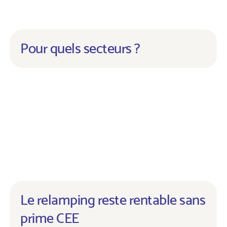
Pour quels secteurs ?
Le relamping reste rentable sans
prime CEE