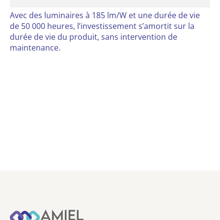
Avec des luminaires à 185 lm/W et une durée de vie
de 50 000 heures, l’investissement s’amortit sur la
durée de vie du produit, sans intervention de
maintenance.