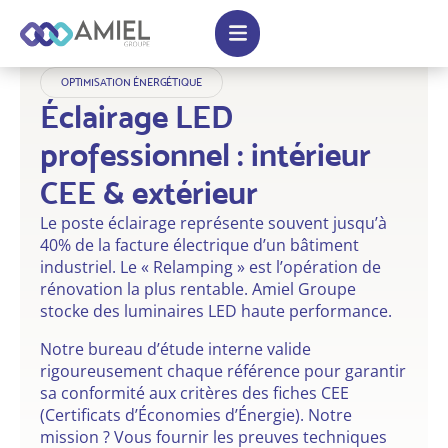
OPTIMISATION ÉNERGÉTIQUE
Éclairage LED
professionnel : intérieur
CEE & extérieur
Le poste éclairage représente souvent jusqu’à
40% de la facture électrique d’un bâtiment
industriel. Le « Relamping » est l’opération de
rénovation la plus rentable. Amiel Groupe
stocke des luminaires LED haute performance.
Notre bureau d’étude interne valide
rigoureusement chaque référence pour garantir
sa conformité aux critères des fiches CEE
(Certificats d’Économies d’Énergie). Notre
mission ? Vous fournir les preuves techniques