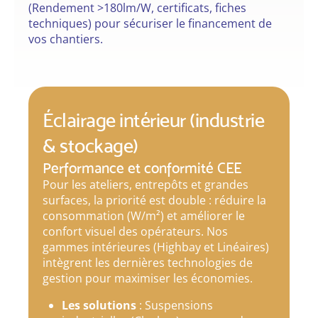
(Rendement >180lm/W, certificats, fiches
techniques) pour sécuriser le financement de
vos chantiers.
Éclairage intérieur (industrie
& stockage)
Performance et conformité CEE
Pour les ateliers, entrepôts et grandes
surfaces, la priorité est double : réduire la
consommation (W/m²) et améliorer le
confort visuel des opérateurs. Nos
gammes intérieures (Highbay et Linéaires)
intègrent les dernières technologies de
gestion pour maximiser les économies.
Les solutions
: Suspensions