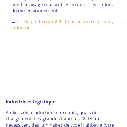
audit éclairage réussi et les erreurs à éviter lors
du dimensionnement.
→
Lire le guide complet : Réussir son relamping
industriel
Industrie et logistique
Ateliers de production, entrepôts, quais de
chargement. Les grandes hauteurs (8-15 m)
nécessitent des luminaires de type Highbay à forte