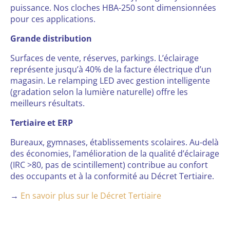
puissance. Nos cloches HBA-250 sont dimensionnées
pour ces applications.
Grande distribution
Surfaces de vente, réserves, parkings. L’éclairage
représente jusqu’à 40% de la facture électrique d’un
magasin. Le relamping LED avec gestion intelligente
(gradation selon la lumière naturelle) offre les
meilleurs résultats.
Tertiaire et ERP
Bureaux, gymnases, établissements scolaires. Au-delà
des économies, l’amélioration de la qualité d’éclairage
(IRC >80, pas de scintillement) contribue au confort
des occupants et à la conformité au Décret Tertiaire.
→
En savoir plus sur le Décret Tertiaire