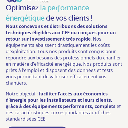
Optimisez
la performance
énergétique
de vos clients !
Nous concevons et distribuons des solutions
techniques éligibles aux CEE ou
conçues pour un
retour sur investissement très rapide
. Nos
équipements abaissent drastiquement les coûts
d’exploitation. Tous nos produits sont conçus pour
répondre aux besoins des professionnels du chantier
en matière d’efficacité énergétique. Nos produits sont
prêts à l’emploi et disposent des données et tests
vous permettant de valoriser efficacement vos
chantiers.
Notre objectif :
faciliter l’accès aux économies
d’énergie pour les installateurs et leurs clients,
grâce à des équipements performants, complets
et
des caractéristiques correspondantes aux fiches
standardisées CEE.