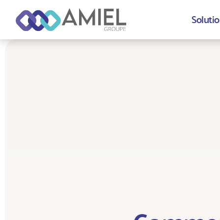
Solutio