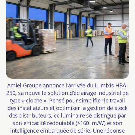
Amiel Groupe annonce l’arrivée du
Lumixis
HBA-
250, sa nouvelle s
olution d’éclairage industriel
de
type « cloche ». Pensé pour simplifier le travail
des installateurs et optimiser la gestion de stock
des distributeurs, ce luminaire se distingue par
son efficacité redoutable (>160 lm/W) et son
intelligence embarquée de série. Une réponse