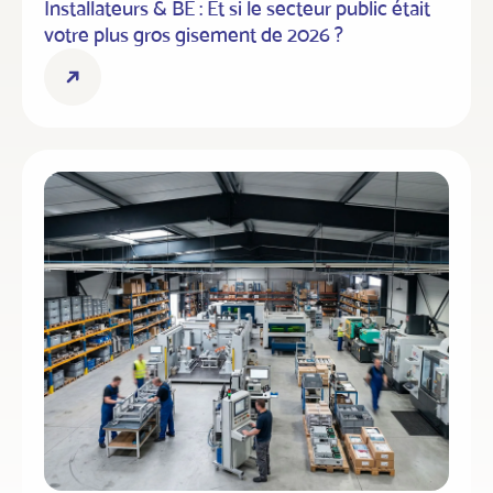
Installateurs & BE : Et si le secteur public était
votre plus gros gisement de 2026 ?