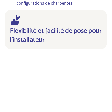
configurations de charpentes.
Flexibilité et facilité de pose pour
l'installateur