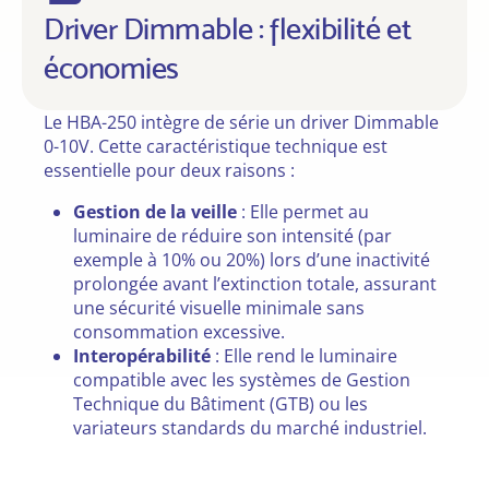
Driver Dimmable : flexibilité et
économies
Le HBA-250 intègre de série un driver Dimmable
0-10V. Cette caractéristique technique est
essentielle pour deux raisons :
Gestion de la veille
: Elle permet au
luminaire de réduire son intensité (par
exemple à 10% ou 20%) lors d’une inactivité
prolongée avant l’extinction totale, assurant
une sécurité visuelle minimale sans
consommation excessive.
Interopérabilité
: Elle rend le luminaire
compatible avec les systèmes de Gestion
Technique du Bâtiment (GTB) ou les
variateurs standards du marché industriel.