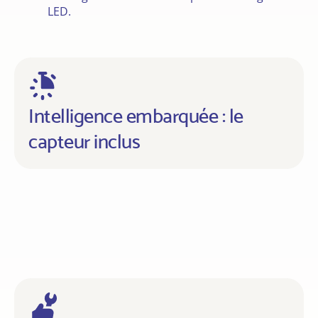
LED.
Intelligence embarquée : le
capteur inclus