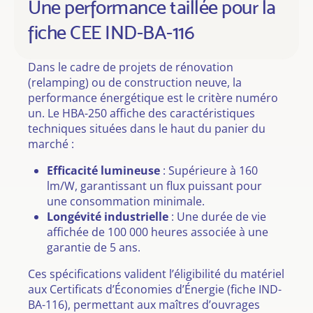
Une performance taillée pour la
fiche CEE IND-BA-116
Dans le cadre de projets de rénovation
(relamping) ou de construction neuve, la
performance énergétique est le critère numéro
un. Le HBA-250 affiche des caractéristiques
techniques situées dans le haut du panier du
marché :
Efficacité lumineuse
: Supérieure à 160
lm/W, garantissant un flux puissant pour
une consommation minimale.
Longévité industrielle
: Une durée de vie
affichée de 100 000 heures associée à une
garantie de 5 ans.
Ces spécifications valident l’éligibilité du matériel
aux Certificats d’Économies d’Énergie (fiche IND-
BA-116), permettant aux maîtres d’ouvrages