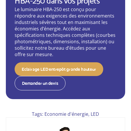
HBA-250 dans vos projets
Le luminaire HBA-250 est conçu pour
répondre aux exigences des environnements
industriels sévères tout en maximisant les
économies d’énergie. Accédez aux
spécifications techniques complètes (courbes
photométriques, dimensions, installation) ou
sollicitez notre bureau d’études pour une
offre sur mesure.
Eclairage LED entrepôt grande hauteur
Demander un devis
Tags:
Economie d'énergie
,
LED