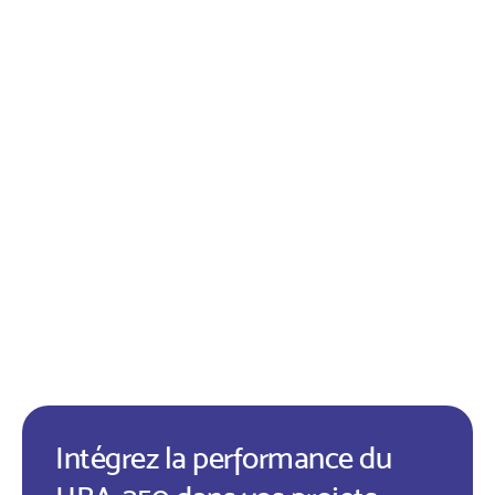
Intégrez la performance du