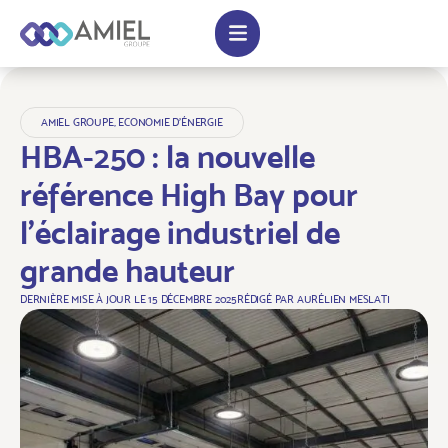
AMIEL GROUPE
,
ECONOMIE D'ÉNERGIE
HBA-250 : la nouvelle
référence High Bay pour
l’éclairage industriel de
grande hauteur
DERNIÈRE MISE À JOUR LE
15 DÉCEMBRE 2025
RÉDIGÉ PAR
AURÉLIEN MESLATI