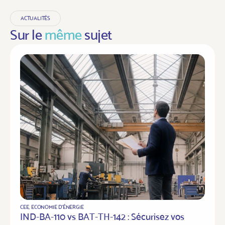
ACTUALITÉS
Sur le
même
sujet
CEE
,
ECONOMIE D'ÉNERGIE
IND-BA-110 vs BAT-TH-142 : Sécurisez vos