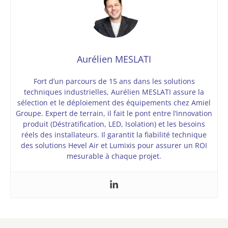
Aurélien MESLATI
Fort d’un parcours de 15 ans dans les solutions
techniques industrielles, Aurélien MESLATI assure la
sélection et le déploiement des équipements chez Amiel
Groupe. Expert de terrain, il fait le pont entre l’innovation
produit (Déstratification, LED, Isolation) et les besoins
réels des installateurs. Il garantit la fiabilité technique
des solutions Hevel Air et Lumixis pour assurer un ROI
mesurable à chaque projet.