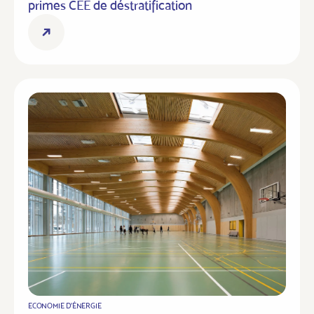
primes CEE de déstratification
ECONOMIE D'ÉNERGIE