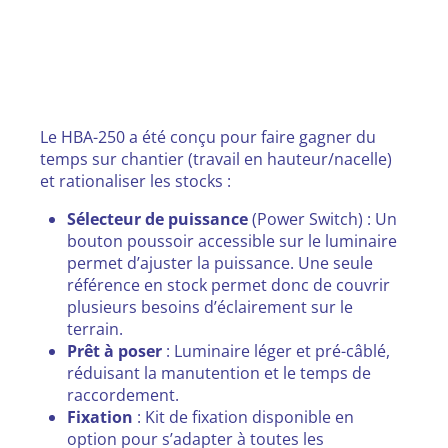
Le HBA-250 a été conçu pour faire gagner du
temps sur chantier (travail en hauteur/nacelle)
et rationaliser les stocks :
Sélecteur de puissance
(Power Switch) : Un
bouton poussoir accessible sur le luminaire
permet d’ajuster la puissance. Une seule
référence en stock permet donc de couvrir
plusieurs besoins d’éclairement sur le
terrain.
Prêt à poser
: Luminaire léger et pré-câblé,
réduisant la manutention et le temps de
raccordement.
Fixation
: Kit de fixation disponible en
option pour s’adapter à toutes les