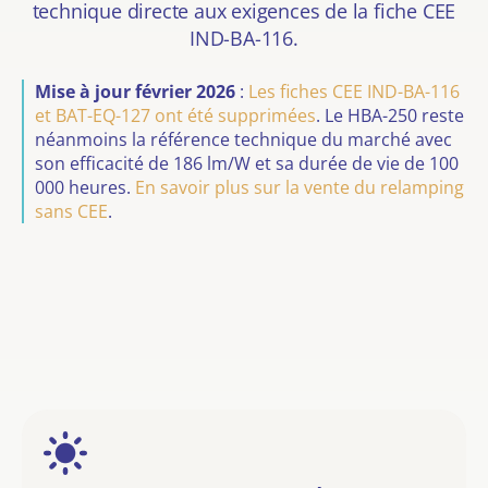
technique directe aux
exigences de la fiche CEE
IND-BA-116
.
Mise à jour février 2026
:
Les fiches CEE IND-BA-116
et BAT-EQ-127 ont été supprimées
. Le HBA-250 reste
néanmoins la référence technique du marché avec
son efficacité de 186 lm/W et sa durée de vie de 100
000 heures.
En savoir plus sur la vente du relamping
sans CEE
.