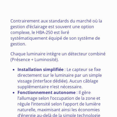
Contrairement aux standards du marché où la
gestion d’éclairage est souvent une option
complexe, le HBA-250 est livré
systématiquement équipé de son système de
gestion.
Chaque luminaire intègre un détecteur combiné
(Présence + Luminosité).
Installation simplifiée
: Le capteur se fixe
directement sur le luminaire par un simple
vissage (interface dédiée). Aucun câblage
supplémentaire n’est nécessaire.
Fonctionnement autonome
: Il gère
l’allumage selon l’occupation de la zone et
régule l’intensité selon l’apport de lumière
naturelle, maximisant ainsi les économies
d’énergie au-delà de la simple technologie