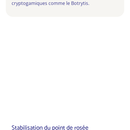
cryptogamiques comme le Botrytis.
Stabilisation du point de rosée