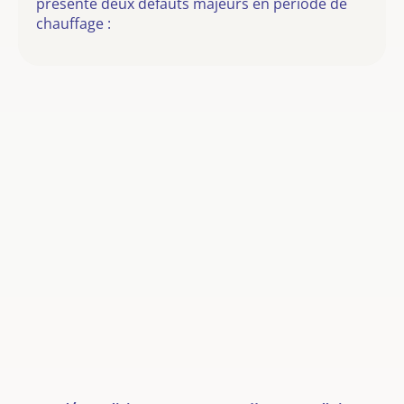
présente deux défauts majeurs en période de
chauffage :