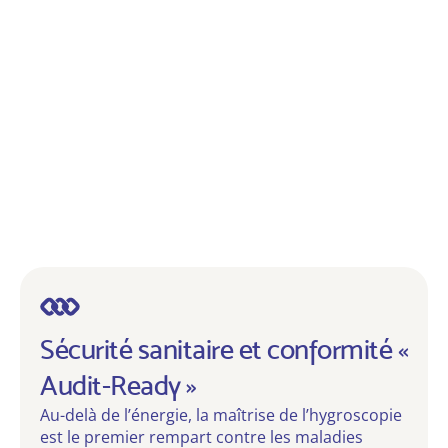
Sécurité sanitaire et conformité «
Audit-Ready »
Au-delà de l’énergie, la maîtrise de l’hygroscopie
est le premier rempart contre les maladies