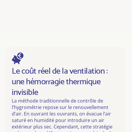
Le coût réel de la ventilation :
une hémorragie thermique
invisible
La méthode traditionnelle de contrôle de
l’hygrométrie repose sur le renouvellement
d’air. En ouvrant les ouvrants, on évacue l’air
saturé en humidité pour introduire un air
extérieur plus sec. Cependant, cette stratégie