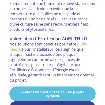
En maintenant une humidité relative stable sans
introduire d’air froid, on évite que la
température des feuilles ne descende en
dessous du point de rosée. C’est l’assurance
d’une culture saine sans recours excessif aux
produits phytosanitaires.
Valorisation CEE et Fiche AGRI-TH-117
Nos solutions sont conçues pour être
Audit-
Ready
. Pour l’installateur, cela signifie que
chaque machine possède une plaque
signalétique conforme aux exigences de
contrôle les plus strictes. L’éligibilité aux
Certificats d’Économies d’Énergie est ainsi
sécurisée, garantissant un financement optimal
du projet.
Guide de valorisation CEE pour les projets
agricoles