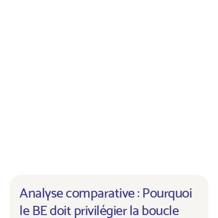
Analyse comparative : Pourquoi
le BE doit privilégier la boucle