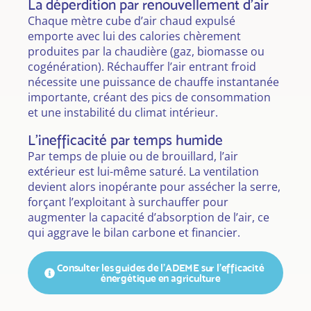
La déperdition par renouvellement d'air
Chaque mètre cube d’air chaud expulsé
emporte avec lui des calories chèrement
produites par la chaudière (gaz, biomasse ou
cogénération). Réchauffer l’air entrant froid
nécessite une puissance de chauffe instantanée
importante, créant des pics de consommation
et une instabilité du climat intérieur.
L'inefficacité par temps humide
Par temps de pluie ou de brouillard, l’air
extérieur est lui-même saturé. La ventilation
devient alors inopérante pour assécher la serre,
forçant l’exploitant à surchauffer pour
augmenter la capacité d’absorption de l’air, ce
qui aggrave le bilan carbone et financier.
Consulter les guides de l'ADEME sur l'efficacité
énergétique en agriculture