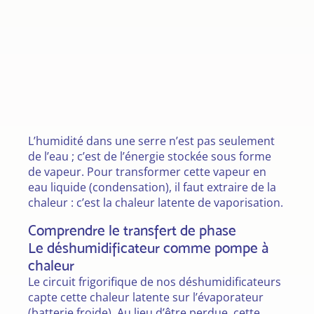
L’humidité dans une serre n’est pas seulement
de l’eau ; c’est de l’énergie stockée sous forme
de vapeur. Pour transformer cette vapeur en
eau liquide (condensation), il faut extraire de la
chaleur : c’est la chaleur latente de vaporisation.
Comprendre le transfert de phase
Le déshumidificateur comme pompe à
chaleur
Le circuit frigorifique de nos déshumidificateurs
capte cette chaleur latente sur l’évaporateur
(batterie froide). Au lieu d’être perdue, cette