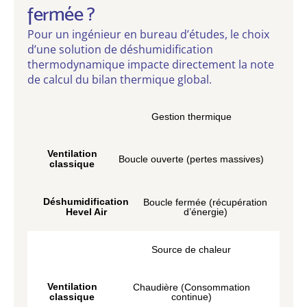
fermée ?
Pour un ingénieur en bureau d’études, le choix
d’une solution de déshumidification
thermodynamique impacte directement la note
de calcul du bilan thermique global.
Gestion thermique
Ventilation
Boucle ouverte (pertes massives)
classique
Déshumidification
Boucle fermée (récupération
Hevel Air
d’énergie)
Source de chaleur
Ventilation
Chaudière (Consommation
classique
continue)