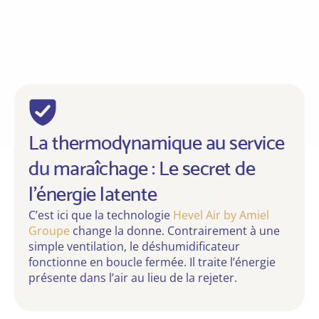
La thermodynamique au service
du maraîchage : Le secret de
l’énergie latente
C’est ici que la technologie
Hevel Air by Amiel
Groupe
change la donne. Contrairement à une
simple ventilation, le déshumidificateur
fonctionne en boucle fermée. Il traite l’énergie
présente dans l’air au lieu de la rejeter.