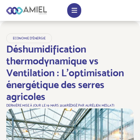
ECONOMIE D'ÉNERGIE
Déshumidification
thermodynamique vs
Ventilation : L’optimisation
énergétique des serres
agricoles
DERNIÈRE MISE À JOUR LE
19 MARS 2026
RÉDIGÉ PAR
AURÉLIEN MESLATI