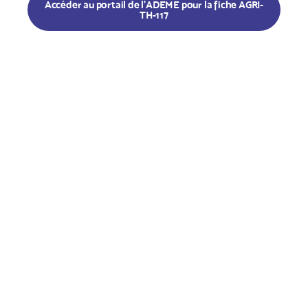
Accéder au portail de l'ADEME pour la fiche AGRI-
TH-117