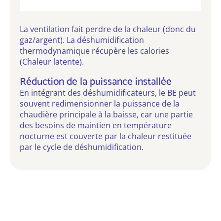
La ventilation fait perdre de la chaleur (donc du
gaz/argent). La déshumidification
thermodynamique récupère les calories
(Chaleur latente).
Réduction de la puissance installée
En intégrant des déshumidificateurs, le BE peut
souvent redimensionner la puissance de la
chaudière principale à la baisse, car une partie
des besoins de maintien en température
nocturne est couverte par la chaleur restituée
par le cycle de déshumidification.