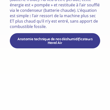
énergie est « pompée » et restituée à l’air soufflé
via le condenseur (batterie chaude). L’équation
est simple
:
l’air ressort de la machine plus sec
ET plus chaud qu’il n’y est entré, sans apport de
combustible fossile.
Anatomie technique de nos déshumidificateurs
Hevel Air