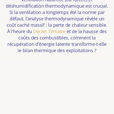
déshumidification thermodynamique est crucial.
Si la ventilation a longtemps été la norme par
défaut, l’analyse thermodynamique révèle un
coût caché massif : la perte de chaleur sensible.
À l’heure du
Décret Tertiaire
et de la hausse des
coûts des combustibles, comment la
récupération d’énergie latente transforme-t-elle
le bilan thermique des exploitations ?